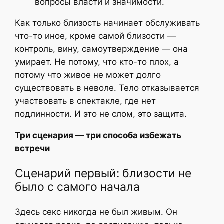
вопросы власти и значимости.
Как только близость начинает обслуживать
что-то иное, кроме самой близости —
контроль, вину, самоутверждение — она
умирает. Не потому, что кто-то плох, а
потому что живое не может долго
существовать в неволе. Тело отказывается
участвовать в спектакле, где нет
подлинности. И это не слом, это защита.
Три сценария — три способа избежать
встречи
Сценарий первый: близости не
было с самого начала
Здесь секс никогда не был живым. Он