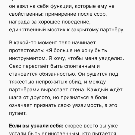
он взял на себя функции, которые ему не
свойственны: примирение после ссор,
награда за хорошее поведение,
единственный мостик к закрытому партнёру.
В какой-то момент тело начинает
протестовать: «Я больше не хочу быть
инструментом. Я хочу, чтобы меня увидели».
Секс перестаёт быть спонтанным и
становится обязанностью. Он рушится под
тяжестью непрожитых обид, и между
партнёрами вырастает стена. Каждый ждёт
шага от другого, но признаться в боли
означает признать свою уязвимость, а это
пугает.
Если вы узнали себя:
скорее всего вы уже
устали быть единственным, кто пытается