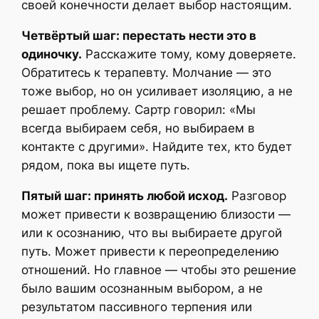
своей конечности делает выбор настоящим.
Четвёртый шаг: перестать нести это в
одиночку.
Расскажите тому, кому доверяете.
Обратитесь к терапевту. Молчание — это
тоже выбор, но он усиливает изоляцию, а не
решает проблему. Сартр говорил: «Мы
всегда выбираем себя, но выбираем в
контакте с другими». Найдите тех, кто будет
рядом, пока вы ищете путь.
Пятый шаг: принять любой исход.
Разговор
может привести к возвращению близости —
или к осознанию, что вы выбираете другой
путь. Может привести к переопределению
отношений. Но главное — чтобы это решение
было вашим осознанным выбором, а не
результатом пассивного терпения или