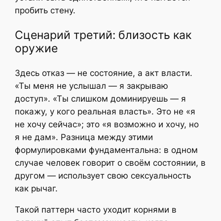
пробить стену.
Сценарий третий: близость как
оружие
Здесь отказ — не состояние, а акт власти.
«Ты меня не услышал — я закрываю
доступ». «Ты слишком доминируешь — я
покажу, у кого реальная власть». Это не «я
не хочу сейчас»; это «я возможно и хочу, но
я не дам». Разница между этими
формулировками фундаментальна: в одном
случае человек говорит о своём состоянии, в
другом — использует свою сексуальность
как рычаг.
Такой паттерн часто уходит корнями в