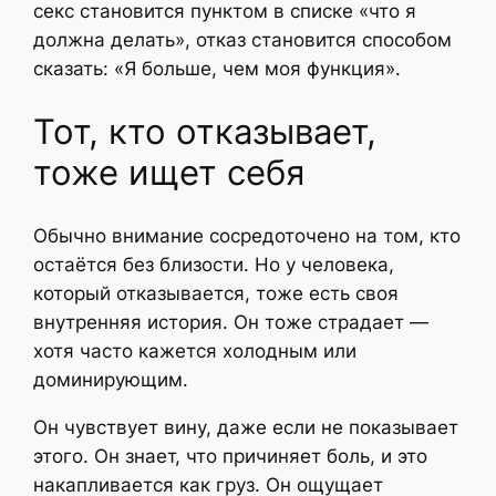
секс становится пунктом в списке «что я
должна делать», отказ становится способом
сказать: «Я больше, чем моя функция».
Тот, кто отказывает,
тоже ищет себя
Обычно внимание сосредоточено на том, кто
остаётся без близости. Но у человека,
который отказывается, тоже есть своя
внутренняя история. Он тоже страдает —
хотя часто кажется холодным или
доминирующим.
Он чувствует вину, даже если не показывает
этого. Он знает, что причиняет боль, и это
накапливается как груз. Он ощущает