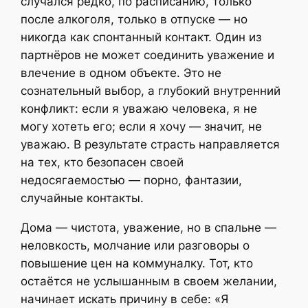
случался редко, по расписанию, только
после алкоголя, только в отпуске — но
никогда как спонтанный контакт. Один из
партнёров не может соединить уважение и
влечение в одном объекте. Это не
сознательный выбор, а глубокий внутренний
конфликт: если я уважаю человека, я не
могу хотеть его; если я хочу — значит, не
уважаю. В результате страсть направляется
на тех, кто безопасен своей
недосягаемостью — порно, фантазии,
случайные контакты.
Дома — чистота, уважение, но в спальне —
неловкость, молчание или разговоры о
повышение цен на коммуналку. Тот, кто
остаётся не услышанным в своем желании,
начинает искать причину в себе: «Я