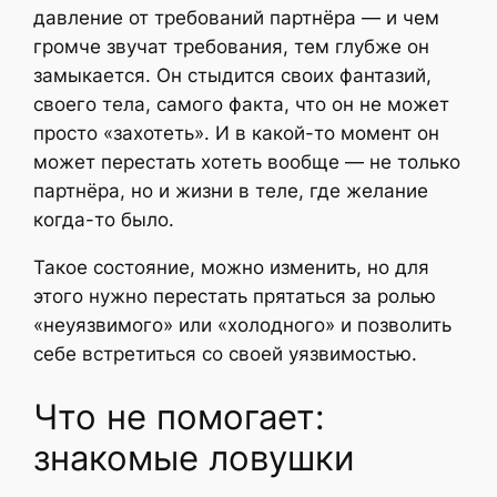
давление от требований партнёра — и чем
громче звучат требования, тем глубже он
замыкается. Он стыдится своих фантазий,
своего тела, самого факта, что он не может
просто «захотеть». И в какой-то момент он
может перестать хотеть вообще — не только
партнёра, но и жизни в теле, где желание
когда-то было.
Такое состояние, можно изменить, но для
этого нужно перестать прятаться за ролью
«неуязвимого» или «холодного» и позволить
себе встретиться со своей уязвимостью.
Что не помогает:
знакомые ловушки