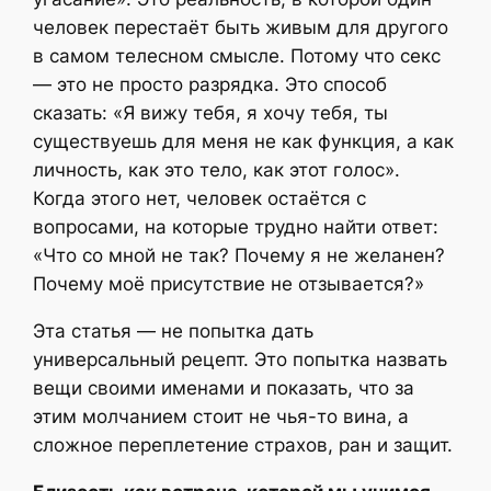
человек перестаёт быть живым для другого
в самом телесном смысле. Потому что секс
— это не просто разрядка. Это способ
сказать: «Я вижу тебя, я хочу тебя, ты
существуешь для меня не как функция, а как
личность, как это тело, как этот голос».
Когда этого нет, человек остаётся с
вопросами, на которые трудно найти ответ:
«Что со мной не так? Почему я не желанен?
Почему моё присутствие не отзывается?»
Эта статья — не попытка дать
универсальный рецепт. Это попытка назвать
вещи своими именами и показать, что за
этим молчанием стоит не чья-то вина, а
сложное переплетение страхов, ран и защит.