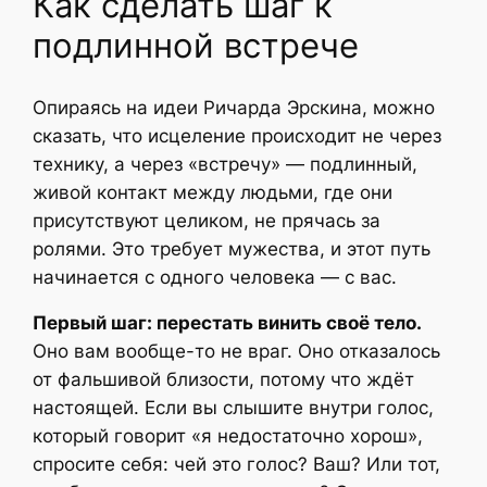
Как сделать шаг к
подлинной встрече
Опираясь на идеи Ричарда Эрскина, можно
сказать, что исцеление происходит не через
технику, а через «встречу» — подлинный,
живой контакт между людьми, где они
присутствуют целиком, не прячась за
ролями. Это требует мужества, и этот путь
начинается с одного человека — с вас.
Первый шаг: перестать винить своё тело.
Оно вам вообще-то не враг. Оно отказалось
от фальшивой близости, потому что ждёт
настоящей. Если вы слышите внутри голос,
который говорит «я недостаточно хорош»,
спросите себя: чей это голос? Ваш? Или тот,