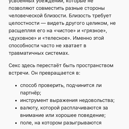
усвоенных убеждений, которые не
позволяют совместить разные стороны
человеческой близости. Близость требует
целостности — видеть другого целиком, не
расщепляя его на «чистое» и «грязное»,
«духовное» и «телесное». Именно этой
способности часто не хватает в
травматичных системах.
Секс здесь перестаёт быть пространством
встречи. Он превращается в:
способ проверить, подчинится ли
партнёр;
инструмент выражения недовольства;
валюту, которой расплачиваются за
внимание или хорошее поведение;
поле, на котором разыгрываются