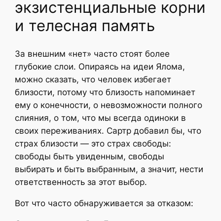
экзистенциальные корни
и телесная память
За внешним «нет» часто стоят более
глубокие слои. Опираясь на идеи Ялома,
можно сказать, что человек избегает
близости, потому что близость напоминает
ему о конечности, о невозможности полного
слияния, о том, что мы всегда одиноки в
своих переживаниях. Сартр добавил бы, что
страх близости — это страх свободы:
свободы быть увиденным, свободы
выбирать и быть выбранным, а значит, нести
ответственность за этот выбор.
Вот что часто обнаруживается за отказом: