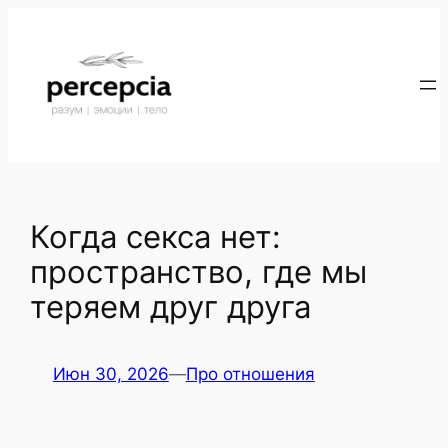
Перейти
к
содержимому
Когда секса нет:
пространство, где мы
теряем друг друга
Июн 30, 2026
—
Про отношения