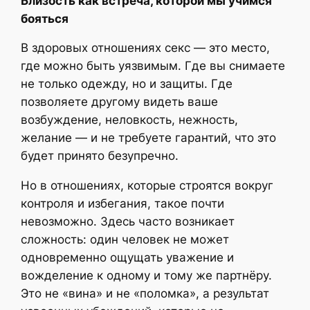
Близость как встреча, которой мы учимся
бояться
В здоровых отношениях секс — это место,
где можно быть уязвимым. Где вы снимаете
не только одежду, но и защиты. Где
позволяете другому видеть ваше
возбуждение, неловкость, нежность,
желание — и не требуете гарантий, что это
будет принято безупречно.
Но в отношениях, которые строятся вокруг
контроля и избегания, такое почти
невозможно. Здесь часто возникает
сложность: один человек не может
одновременно ощущать уважение и
вожделение к одному и тому же партнёру.
Это не «вина» и не «поломка», а результат