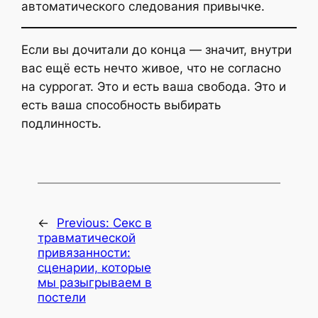
автоматического следования привычке.
Если вы дочитали до конца — значит, внутри
вас ещё есть нечто живое, что не согласно
на суррогат. Это и есть ваша свобода. Это и
есть ваша способность выбирать
подлинность.
←
Previous:
Секс в
травматической
привязанности:
сценарии, которые
мы разыгрываем в
постели