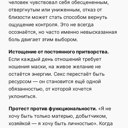
человек чувствовал себя обесцененным,
отвергнутым или униженным, отказ от
близости может стать способом вернуть
ощущение контроля. Это не всегда
осознаётся, но часто именно невысказанная
боль двигает этим выбором.
Истощение от постоянного притворства.
Если каждый день отношений требует
ношения маски, на живое желание не
остаётся энергии. Секс перестаёт быть
ресурсом — он становится ещё одной
обязанностью, от которой хочется
уклониться.
Протест против функциональности.
«Я не
хочу быть только матерью, добытчиком,
хозяйкой — я хочу быть личностью». Когда