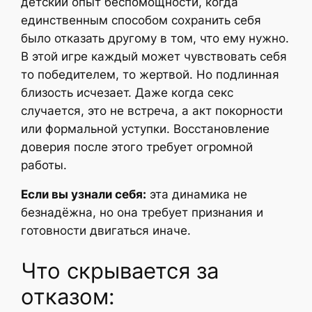
детский опыт беспомощности, когда
единственным способом сохранить себя
было отказать другому в том, что ему нужно.
В этой игре каждый может чувствовать себя
то победителем, то жертвой. Но подлинная
близость исчезает. Даже когда секс
случается, это не встреча, а акт покорности
или формальной уступки. Восстановление
доверия после этого требует огромной
работы.
Если вы узнали себя:
эта динамика не
безнадёжна, но она требует признания и
готовности двигаться иначе.
Что скрывается за
отказом: