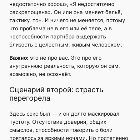
недостаточно хорош», «Я недостаточно
раскрепощена». Он или она меняет бельё,
тактику, тон. И ничего не меняется, потому
что проблема не в его или её теле, а в
неспособности партнёра выдержать
близость с целостным, живым человеком.
Важно:
это не про вас. Это про его
внутреннюю реальность, которую он сам,
возможно, не осознаёт.
Сценарий второй: страсть
перегорела
Здесь секс был — и он долго маскировал
пустоту. Отсутствие доверия, общих
смыслов, способности говорить о боли
пряталось за яркими ночами. Но постепенно