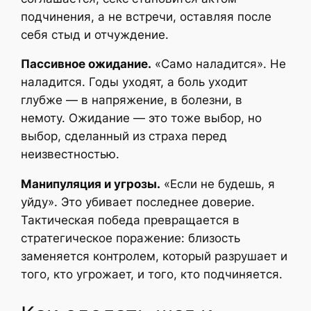
подчинения, а не встречи, оставляя после
себя стыд и отчуждение.
Пассивное ожидание.
«Само наладится». Не
наладится. Годы уходят, а боль уходит
глубже — в напряжение, в болезни, в
немоту. Ожидание — это тоже выбор, но
выбор, сделанный из страха перед
неизвестностью.
Манипуляция и угрозы.
«Если не будешь, я
уйду». Это убивает последнее доверие.
Тактическая победа превращается в
стратегическое поражение: близость
заменяется контролем, который разрушает и
того, кто угрожает, и того, кто подчиняется.