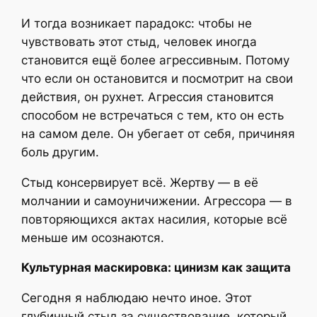
И тогда возникает парадокс: чтобы не
чувствовать этот стыд, человек иногда
становится ещё более агрессивным. Потому
что если он остановится и посмотрит на свои
действия, он рухнет. Агрессия становится
способом не встречаться с тем, кто он есть
на самом деле. Он убегает от себя, причиняя
боль другим.
Стыд консервирует всё. Жертву — в её
молчании и самоуничижении. Агрессора — в
повторяющихся актах насилия, которые всё
меньше им осознаются.
Культурная маскировка: цинизм как защита
Сегодня я наблюдаю нечто иное. Этот
глубинный стыд за существование, который