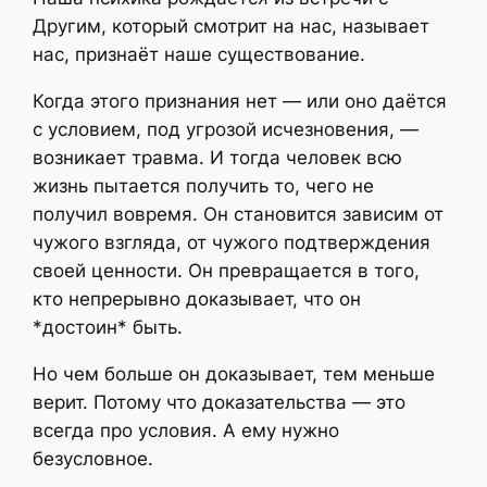
Другим, который смотрит на нас, называет
нас, признаёт наше существование.
Когда этого признания нет — или оно даётся
с условием, под угрозой исчезновения, —
возникает травма. И тогда человек всю
жизнь пытается получить то, чего не
получил вовремя. Он становится зависим от
чужого взгляда, от чужого подтверждения
своей ценности. Он превращается в того,
кто непрерывно доказывает, что он
*достоин* быть.
Но чем больше он доказывает, тем меньше
верит. Потому что доказательства — это
всегда про условия. А ему нужно
безусловное.