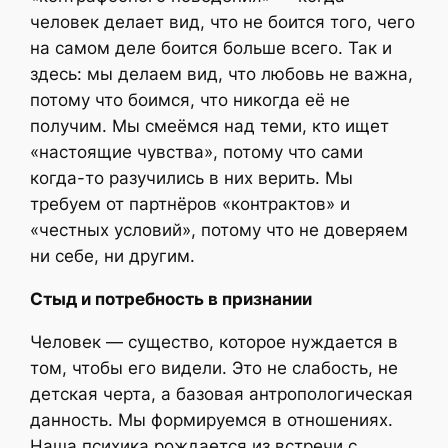
человек делает вид, что не боится того, чего
на самом деле боится больше всего. Так и
здесь: мы делаем вид, что любовь не важна,
потому что боимся, что никогда её не
получим. Мы смеёмся над теми, кто ищет
«настоящие чувства», потому что сами
когда-то разучились в них верить. Мы
требуем от партнёров «контрактов» и
«честных условий», потому что не доверяем
ни себе, ни другим.
Стыд и потребность в признании
Человек — существо, которое нуждается в
том, чтобы его видели. Это не слабость, не
детская черта, а базовая антропологическая
данность. Мы формируемся в отношениях.
Наша психика рождается из встречи с