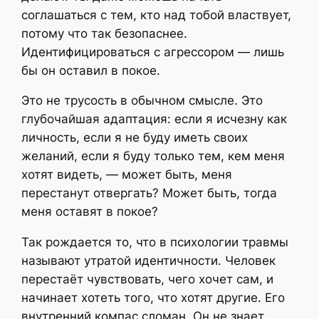
соглашаться с тем, кто над тобой властвует,
потому что так безопаснее.
Идентифицироваться с агрессором — лишь
бы он оставил в покое.
Это не трусость в обычном смысле. Это
глубочайшая адаптация: если я исчезну как
личность, если я не буду иметь своих
желаний, если я буду только тем, кем меня
хотят видеть, — может быть, меня
перестанут отвергать? Может быть, тогда
меня оставят в покое?
Так рождается то, что в психологии травмы
называют
утратой идентичности.
Человек
перестаёт чувствовать, чего хочет сам, и
начинает хотеть того, что хотят другие. Его
внутренний компас сломан. Он не знает,