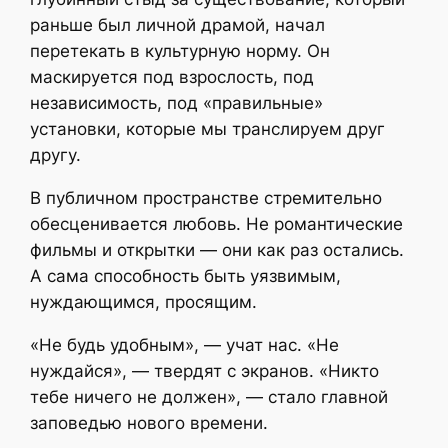
раньше был личной драмой, начал
перетекать в культурную норму. Он
маскируется под взрослость, под
независимость, под «правильные»
установки, которые мы транслируем друг
другу.
В публичном пространстве стремительно
обесценивается любовь. Не романтические
фильмы и открытки — они как раз остались.
А сама способность быть уязвимым,
нуждающимся, просящим.
«Не будь удобным», — учат нас. «Не
нуждайся», — твердят с экранов. «Никто
тебе ничего не должен», — стало главной
заповедью нового времени.