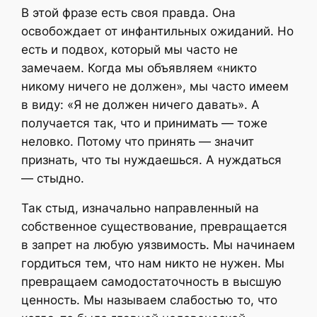
В этой фразе есть своя правда. Она
освобождает от инфантильных ожиданий. Но
есть и подвох, который мы часто не
замечаем. Когда мы объявляем «никто
никому ничего не должен», мы часто имеем
в виду: «Я не должен ничего давать». А
получается так, что и принимать — тоже
неловко. Потому что принять — значит
признать, что ты нуждаешься. А нуждаться
— стыдно.
Так стыд, изначально направленный на
собственное существование, превращается
в запрет на любую уязвимость. Мы начинаем
гордиться тем, что нам никто не нужен. Мы
превращаем самодостаточность в высшую
ценность. Мы называем слабостью то, что