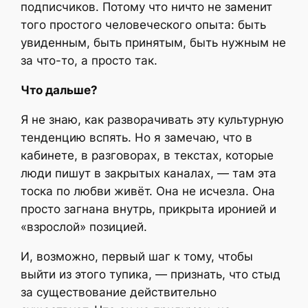
подписчиков. Потому что ничто не заменит
того простого человеческого опыта: быть
увиденным, быть принятым, быть нужным не
за что-то, а просто так.
Что дальше?
Я не знаю, как разворачивать эту культурную
тенденцию вспять. Но я замечаю, что в
кабинете, в разговорах, в текстах, которые
люди пишут в закрытых каналах, — там эта
тоска по любви живёт. Она не исчезла. Она
просто загнана внутрь, прикрыта иронией и
«взрослой» позицией.
И, возможно, первый шаг к тому, чтобы
выйти из этого тупика, — признать, что стыд
за существование действительно