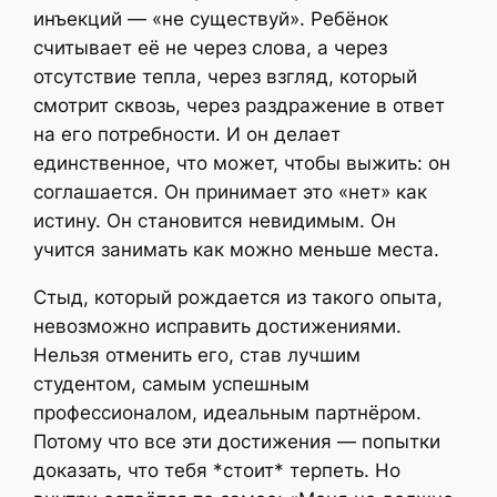
инъекций — «не существуй». Ребёнок
считывает её не через слова, а через
отсутствие тепла, через взгляд, который
смотрит сквозь, через раздражение в ответ
на его потребности. И он делает
единственное, что может, чтобы выжить: он
соглашается. Он принимает это «нет» как
истину. Он становится невидимым. Он
учится занимать как можно меньше места.
Стыд, который рождается из такого опыта,
невозможно исправить достижениями.
Нельзя отменить его, став лучшим
студентом, самым успешным
профессионалом, идеальным партнёром.
Потому что все эти достижения — попытки
доказать, что тебя *стоит* терпеть. Но