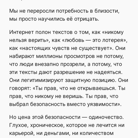
Мы не переросли потребность в близости,
мы просто научились её отрицать.
Интернет полон текстов о том, как «никому
нельзя верить», как «любовь — это лотерея»,
как «настоящих чувств не существует». Они
набирают миллионы просмотров не потому,
что люди внезапно прозрели, а потому, что
эти тексты дают разрешение не надеяться.
Они легитимизируют защитную позицию. Они
говорят: «Ты прав, что не открываешься. Ты
прав, что никому не веришь. Ты прав, что
выбрал безопасность вместо уязвимости».
Но цена этой безопасности — одиночество.
Глухое, хроническое, которое не лечится ни
карьерой, ни деньгами, ни количеством