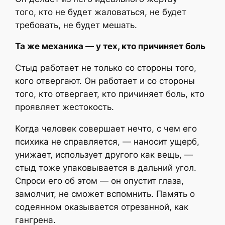
того, кто не будет жаловаться, не будет
требовать, не будет мешать.
Та же механика — у тех, кто причиняет боль
Стыд работает не только со стороны того,
кого отвергают. Он работает и со стороны
того, кто отвергает, кто причиняет боль, кто
проявляет жестокость.
Когда человек совершает нечто, с чем его
психика не справляется, — наносит ущерб,
унижает, использует другого как вещь, —
стыд тоже упаковывается в дальний угол.
Спроси его об этом — он опустит глаза,
замолчит, не сможет вспомнить. Память о
содеянном оказывается отрезанной, как
гангрена.