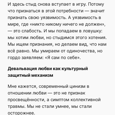
И здесь стыд снова вступает в игру. Потому
что признаться в этой потребности — значит
признать свою уязвимость. А уязвимость в
мире, где «никто никому ничего не должен»,
— это слабость. И мы попадаем в ловушку:
мы хотим любви, но стыдимся этого хотения.
Мы ищем признания, но делаем вид, что нам
всё равно. Мы умираем от одиночества, но
гордо заявляем: «Я сам по себе».
Девальвация любви как культурный
защитный механизм
Мне кажется, современный цинизм в
отношении любви — это не признак
просвещённости, а симптом коллективной
травмы. Мы не стали умнее, мы стали
осторожнее.