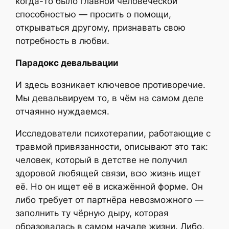
когда-то было главной человеческой
способностью — просить о помощи,
открываться другому, признавать свою
потребность в любви.
Парадокс девальвации
И здесь возникает ключевое противоречие.
Мы девальвируем то, в чём на самом деле
отчаянно нуждаемся.
Исследователи психотерапии, работающие с
травмой привязанности, описывают это так:
человек, который в детстве не получил
здоровой любящей связи, всю жизнь ищет
её. Но он ищет её в искажённой форме. Он
либо требует от партнёра невозможного —
заполнить ту чёрную дыру, которая
образовалась в самом начале жизни. Либо,