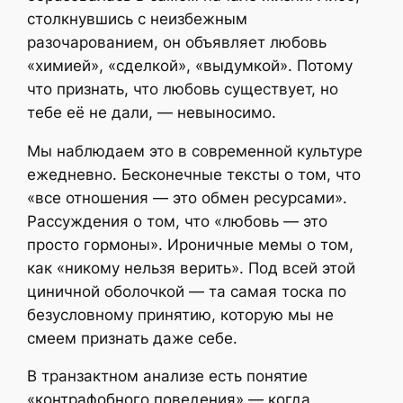
столкнувшись с неизбежным
разочарованием, он объявляет любовь
«химией», «сделкой», «выдумкой». Потому
что признать, что любовь существует, но
тебе её не дали, — невыносимо.
Мы наблюдаем это в современной культуре
ежедневно. Бесконечные тексты о том, что
«все отношения — это обмен ресурсами».
Рассуждения о том, что «любовь — это
просто гормоны». Ироничные мемы о том,
как «никому нельзя верить». Под всей этой
циничной оболочкой — та самая тоска по
безусловному принятию, которую мы не
смеем признать даже себе.
В транзактном анализе есть понятие
«контрафобного поведения» — когда